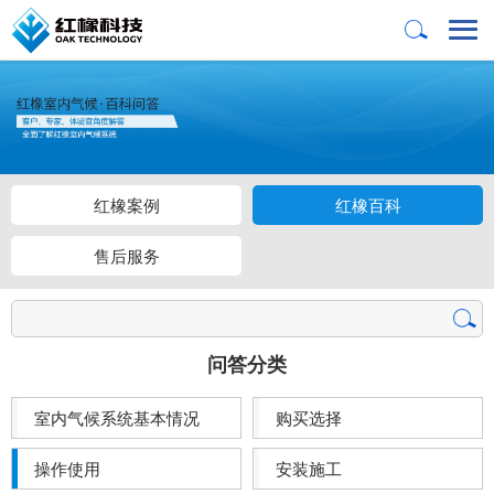
红橡案例
红橡百科
售后服务
问答分类
室内气候系统基本情况
购买选择
操作使用
安装施工