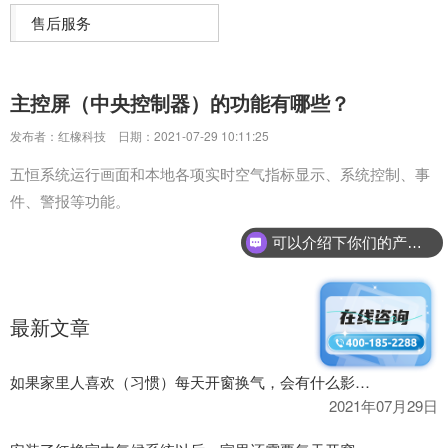
售后服务
主控屏（中央控制器）的功能有哪些？
发布者：红橡科技
日期：2021-07-29 10:11:25
五恒系统运行画面和本地各项实时空气指标显示、系统控制、事
件、警报等功能。
可以介绍下你们的产品么？
最新文章
如果家里人喜欢（习惯）每天开窗换气，会有什么影响吗？
2021年07月29日