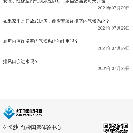
安装了红橡室内气候系统以后，家里还需要每天开窗换气吗？
2021年07月29日
如果家里是开放式厨房，能否安装红橡室内气候系统？
2021年07月29日
厨房内有红橡室内气候系统的作用吗？
2021年07月29日
排风口会进水吗？
2021年07月29日
长沙
红橡国际体验中心