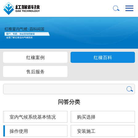
红橡案例
红橡百科
售后服务
问答分类
室内气候系统基本情况
购买选择
操作使用
安装施工