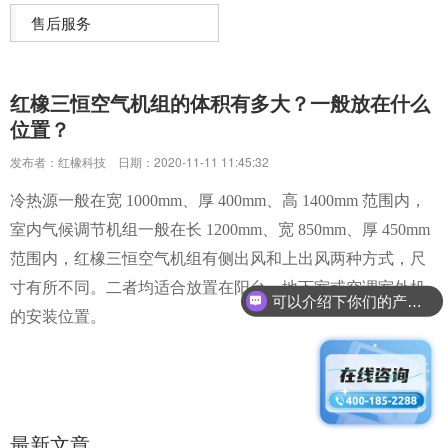
售后服务
红橡三恒空气机组的体积有多大？一般放在什么
位置？
发布者：红橡科技
日期：2020-11-11 11:45:32
冷热源一般在宽 1000mm、厚 400mm、高 1400mm 范围内，
室内气候调节机组一般在长 1200mm、宽 850mm、厚 450mm
范围内，红橡三恒空气机组有侧出风和上出风两种方式，尺
寸有所不同。二者均适合放置在阳台、地下室或空调室外机
可以介绍下你们的产品么？
的安装位置。
最新文章