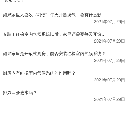
如果家里人喜欢（习惯）每天开窗换气，会有什么影响吗？
2021年07月29日
安装了红橡室内气候系统以后，家里还需要每天开窗换气吗？
2021年07月29日
如果家里是开放式厨房，能否安装红橡室内气候系统？
2021年07月29日
厨房内有红橡室内气候系统的作用吗？
2021年07月29日
排风口会进水吗？
2021年07月29日