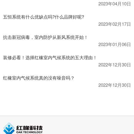
2023年04月10日
五恒系统有什么优缺点吗?什么品牌好呢?
2023年02月17日
抗击新冠病毒，室内防护从新风系统开始！
2023年01月06日
装修必看！选择红橡室内气候系统的五大理由！
2022年12月30日
红橡室内气候系统真的没有噪音吗？
2022年12月30日