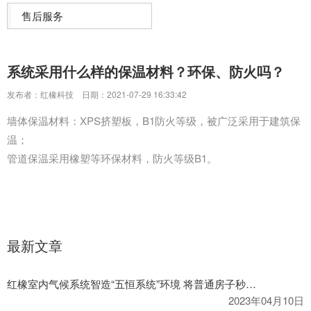
售后服务
系统采用什么样的保温材料？环保、防火吗？
发布者：红橡科技
日期：2021-07-29 16:33:42
墙体保温材料：XPS挤塑板，B1防火等级，被广泛采用于建筑保
温；
管道保温采用橡塑等环保材料，防火等级B1。
最新文章
红橡室内气候系统智造“五恒系统”环境 将普通房子秒变科技住宅
2023年04月10日