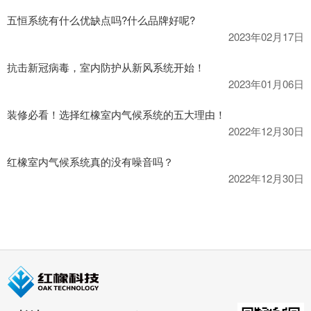
五恒系统有什么优缺点吗?什么品牌好呢?
2023年02月17日
抗击新冠病毒，室内防护从新风系统开始！
2023年01月06日
装修必看！选择红橡室内气候系统的五大理由！
2022年12月30日
红橡室内气候系统真的没有噪音吗？
2022年12月30日