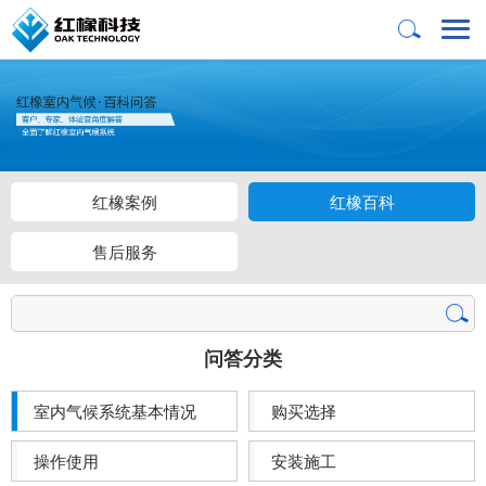
红橡案例
红橡百科
售后服务
问答分类
室内气候系统基本情况
购买选择
操作使用
安装施工