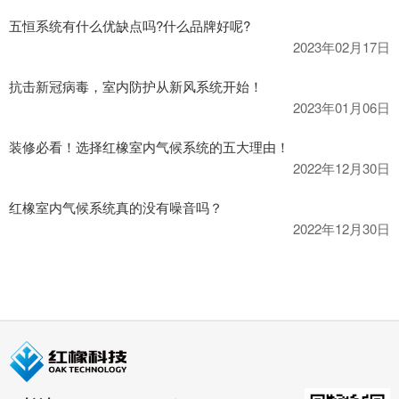
五恒系统有什么优缺点吗?什么品牌好呢?
2023年02月17日
抗击新冠病毒，室内防护从新风系统开始！
2023年01月06日
装修必看！选择红橡室内气候系统的五大理由！
2022年12月30日
红橡室内气候系统真的没有噪音吗？
2022年12月30日