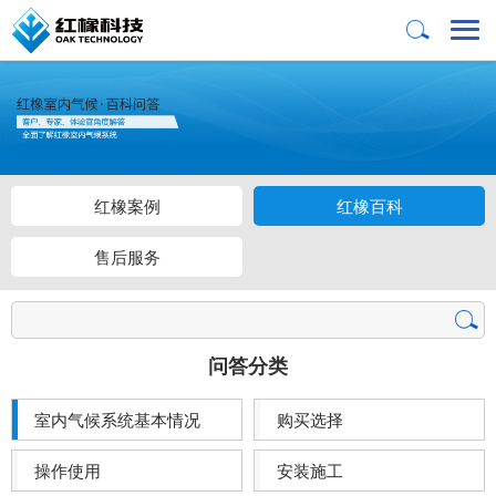
红橡案例
红橡百科
售后服务
问答分类
室内气候系统基本情况
购买选择
操作使用
安装施工