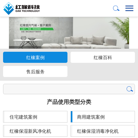
红橡案例
红橡百科
售后服务
产品使用类型分类
住宅建筑案例
商用建筑案例
红橡保湿新风净化机
红橡保湿消毒净化机