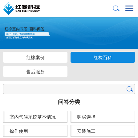
红橡案例
红橡百科
售后服务
问答分类
室内气候系统基本情况
购买选择
操作使用
安装施工