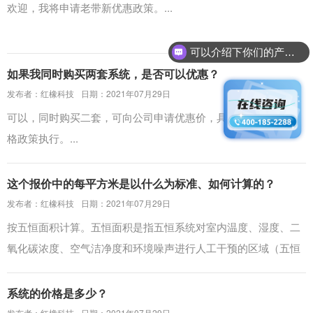
欢迎，我将申请老带新优惠政策。...
可以介绍下你们的产品么？
如果我同时购买两套系统，是否可以优惠？
发布者：红橡科技
日期：2021年07月29日
可以，同时购买二套，可向公司申请优惠价，具体优惠按当期价
格政策执行。...
这个报价中的每平方米是以什么为标准、如何计算的？
发布者：红橡科技
日期：2021年07月29日
按五恒面积计算。五恒面积是指五恒系统对室内温度、湿度、二
氧化碳浓度、空气洁净度和环境噪声进行人工干预的区域（五恒
区域），包含起居室 ...
系统的价格是多少？
发布者：红橡科技
日期：2021年07月29日